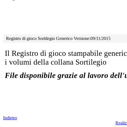
Registro di gioco Sortilegio Generico Versione:09/11/2015
Il Registro di gioco stampabile generico
i volumi della collana Sortilegio
File disponibile grazie al lavoro dell
Indietro
Reali