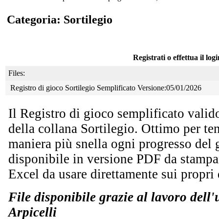
Categoria: Sortilegio
Registrati o effettua il log
Files:
Registro di gioco Sortilegio Semplificato Versione:05/01/2026
Il Registro di gioco semplificato valido
della collana Sortilegio. Ottimo per te
maniera più snella ogni progresso del 
disponibile in versione PDF da stampar
Excel da usare direttamente sui propri 
File disponibile grazie al lavoro dell
Arpicelli