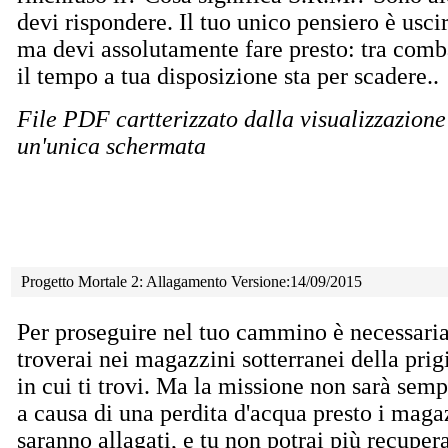
devi rispondere. Il tuo unico pensiero è usci
ma devi assolutamente fare presto: tra comb
il tempo a tua disposizione sta per scadere..
File PDF cartterizzato dalla visualizzazione
un'unica schermata
Progetto Mortale 2: Allagamento Versione:14/09/2015
Per proseguire nel tuo cammino è necessari
troverai nei magazzini sotterranei della prig
in cui ti trovi. Ma la missione non sarà semp
a causa di una perdita d'acqua presto i maga
saranno allagati, e tu non potrai più recupera