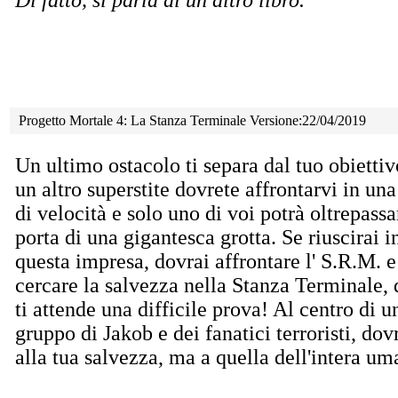
Progetto Mortale 4: La Stanza Terminale Versione:22/04/2019
Un ultimo ostacolo ti separa dal tuo obiettiv
un
altro superstite dovrete affrontarvi in una
di velocità e solo uno di voi potrà oltrepassa
porta di una gigantesca grotta. Se riuscirai i
questa impresa, dovrai affrontare l' S.R.M. e
cercare la salvezza nella Stanza Terminale,
ti attende una difficile prova! Al centro di un
gruppo di Jakob e dei fanatici terroristi, do
alla tua salvezza, ma a quella dell'intera um