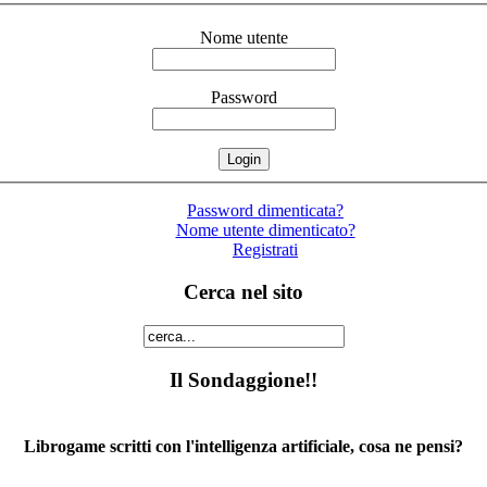
Nome utente
Password
Password dimenticata?
Nome utente dimenticato?
Registrati
Cerca nel sito
Il Sondaggione!!
Librogame scritti con l'intelligenza artificiale, cosa ne pensi?