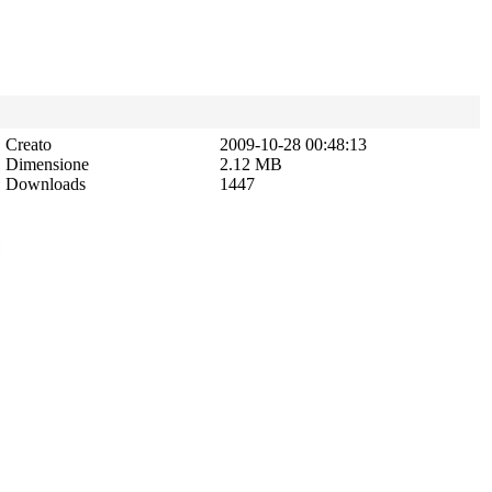
Creato
2009-10-28 00:48:13
Dimensione
2.12 MB
Downloads
1447