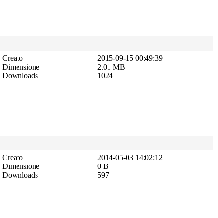
Creato
2015-09-15 00:49:39
Dimensione
2.01 MB
Downloads
1024
Creato
2014-05-03 14:02:12
Dimensione
0 B
Downloads
597