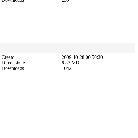
Creato
2009-10-28 00:50:30
Dimensione
8.87 MB
Downloads
1042