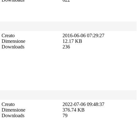
Creato
2016-06-06 07:29:27
Dimensione
12.17 KB
Downloads
236
Creato
2022-07-06 09:48:37
Dimensione
376.74 KB
Downloads
79