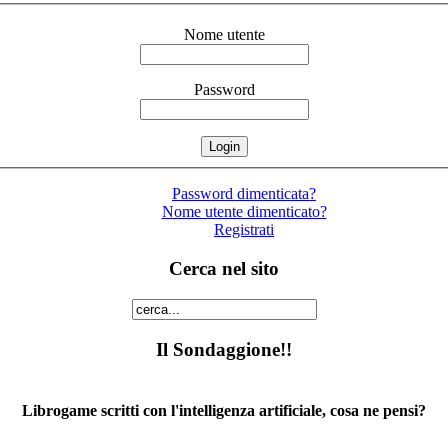
Nome utente
Password
Password dimenticata?
Nome utente dimenticato?
Registrati
Cerca nel sito
Il Sondaggione!!
Librogame scritti con l'intelligenza artificiale, cosa ne pensi?