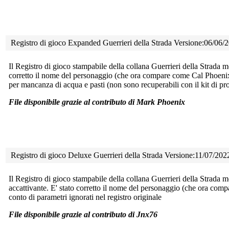
Registro di gioco Expanded Guerrieri della Strada Versione:06/06
Il Registro di gioco stampabile della collana Guerrieri della Strada m
corretto il nome del personaggio (che ora compare come Cal Phoenix) 
per mancanza di acqua e pasti (non sono recuperabili con il kit di pr
File disponibile grazie al contributo di Mark Phoenix
Registro di gioco Deluxe Guerrieri della Strada Versione:11/07/202
Il Registro di gioco stampabile della collana Guerrieri della Strada m
accattivante. E' stato corretto il nome del personaggio (che ora com
conto di parametri ignorati nel registro originale
File disponibile grazie al contributo di Jnx76