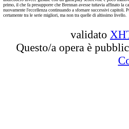
primo, il che fa presupporre che Brennan avesse tuttavia affinato la c
nuovamente l'eccellenza continuando a sfornare successivi capitoli. Purt
certamente tra le serie migliori, ma non tra quelle di altissimo livello.
validato
XH
Questo/a opera è pubblic
C