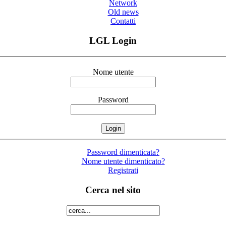
Network
Old news
Contatti
LGL Login
Nome utente
Password
Password dimenticata?
Nome utente dimenticato?
Registrati
Cerca nel sito