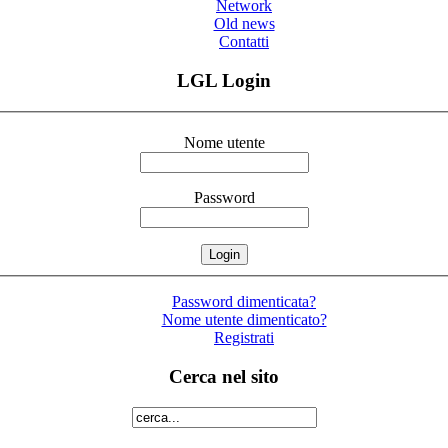
Network
Old news
Contatti
LGL Login
Nome utente
Password
Password dimenticata?
Nome utente dimenticato?
Registrati
Cerca nel sito