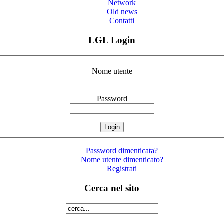
Network
Old news
Contatti
LGL Login
Nome utente
Password
Password dimenticata?
Nome utente dimenticato?
Registrati
Cerca nel sito