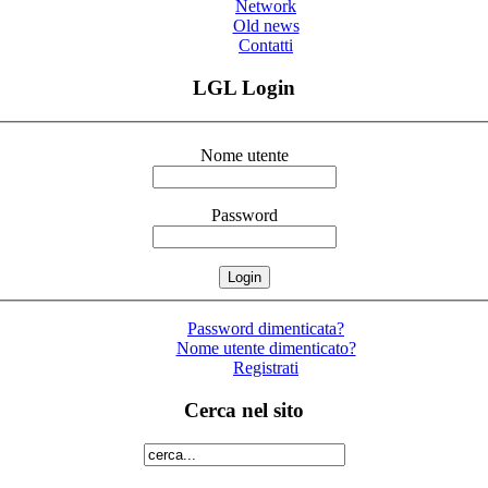
Network
Old news
Contatti
LGL Login
Nome utente
Password
Password dimenticata?
Nome utente dimenticato?
Registrati
Cerca nel sito