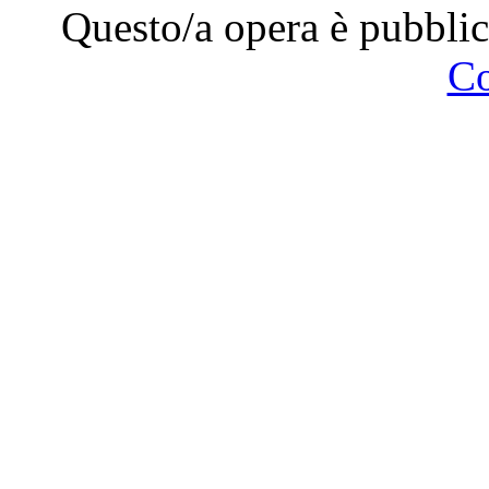
Questo/a opera è pubblic
C