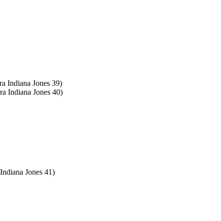
ra Indiana Jones 39)
ra Indiana Jones 40)
 Indiana Jones 41)