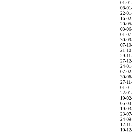
01-01
08-01
22-01
16-02
20-05
03-06
01-07
30-09
07-10
21-10
29-11
27-12
24-01
07-02
30-06
27-11
01-01
22-01
19-02
05-03
19-03
23-07
24-09
12-11
10-12