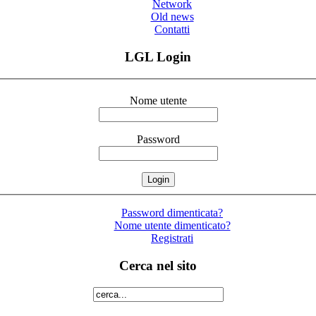
Network
Old news
Contatti
LGL Login
Nome utente
Password
Password dimenticata?
Nome utente dimenticato?
Registrati
Cerca nel sito