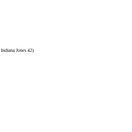
 Indiana Jones 42)