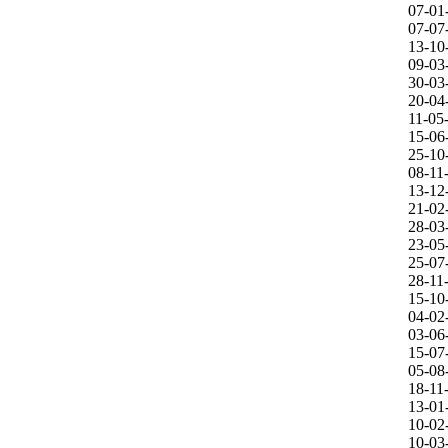
07-01
07-07
13-10
09-03
30-03
20-04
11-05
15-06
25-10
08-11
13-12
21-02
28-03
23-05
25-07
28-11
15-10
04-02
03-06
15-07
05-08
18-11
13-01
10-02
10-03