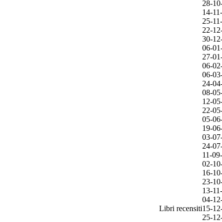
28-10
14-11
25-11
22-12
30-12
06-01
27-01
06-02
06-03
24-04
08-05
12-05
22-05
05-06
19-06
03-07
24-07
11-09
02-10
16-10
23-10
13-11
04-12
Libri recensiti
15-12
25-12