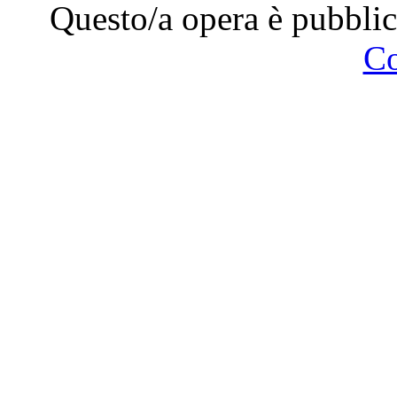
Questo/a opera è pubblic
C