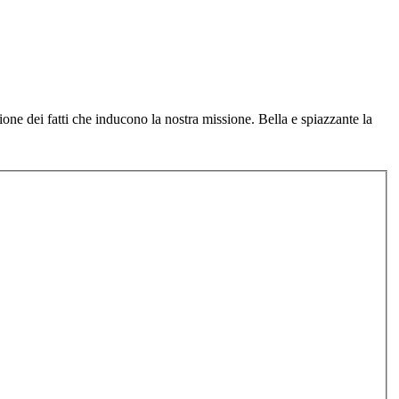
one dei fatti che inducono la nostra missione. Bella e spiazzante la