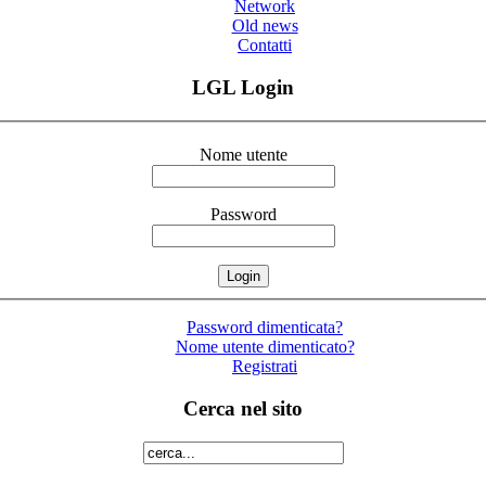
Network
Old news
Contatti
LGL Login
Nome utente
Password
Password dimenticata?
Nome utente dimenticato?
Registrati
Cerca nel sito