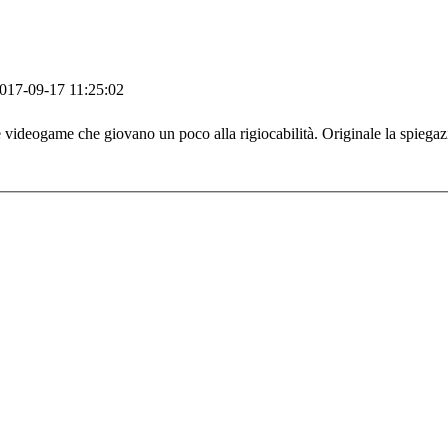
017-09-17 11:25:02
 videogame che giovano un poco alla rigiocabilità. Originale la spiegazi