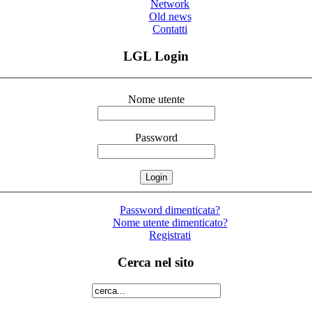
Network
Old news
Contatti
LGL Login
Nome utente
Password
Password dimenticata?
Nome utente dimenticato?
Registrati
Cerca nel sito