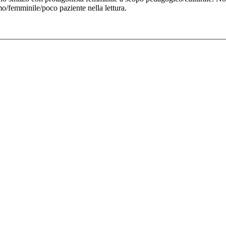
mo/femminile/poco paziente nella lettura.