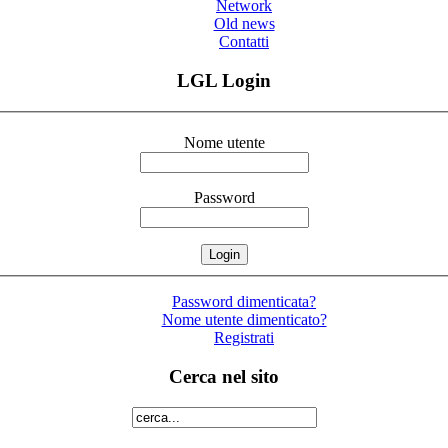
Network
Old news
Contatti
LGL Login
Nome utente
Password
Password dimenticata?
Nome utente dimenticato?
Registrati
Cerca nel sito