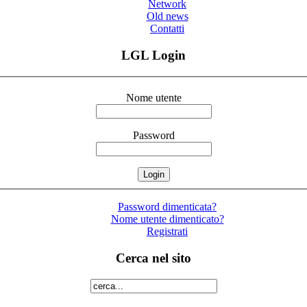
Network
Old news
Contatti
LGL Login
Nome utente
Password
Password dimenticata?
Nome utente dimenticato?
Registrati
Cerca nel sito