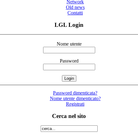
Network
Old news
Contatti
LGL Login
Nome utente
Password
Password dimenticata?
Nome utente dimenticato?
Registrati
Cerca nel sito