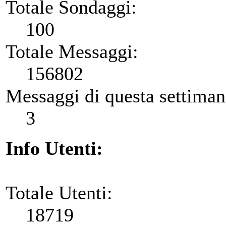
Totale Sondaggi:
100
Totale Messaggi:
156802
Messaggi di questa settiman
3
Info Utenti:
Totale Utenti:
18719