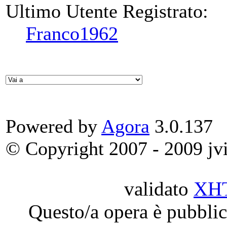
Ultimo Utente Registrato:
Franco1962
Powered by
Agora
3.0.137
© Copyright 2007 - 2009 jvit
validato
XH
Questo/a opera è pubblic