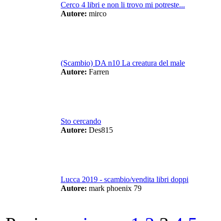
Cerco 4 libri e non li trovo mi potreste...
Autore:
mirco
(Scambio) DA n10 La creatura del male
Autore:
Farren
Sto cercando
Autore:
Des815
Lucca 2019 - scambio/vendita libri doppi
Autore:
mark phoenix 79