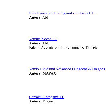
Kata Kumbas + Uno Sguardo nel Buio + I...
Autore:
Ald
Vendita blocco LG
Autore:
Ald
Falcon, Avventure Infinite, Tunnel & Troll etc
Vendo 18 volumi Advanced Dungeons & Dragons
Autore:
MAPAX
Cercarsi Librogame EL
Autore:
Dragan