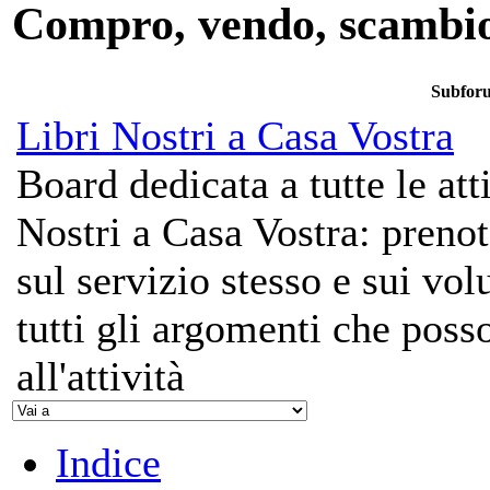
Compro, vendo, scambi
Subfor
Libri Nostri a Casa Vostra
Board dedicata a tutte le att
Nostri a Casa Vostra: prenot
sul servizio stesso e sui vo
tutti gli argomenti che poss
all'attività
Indice