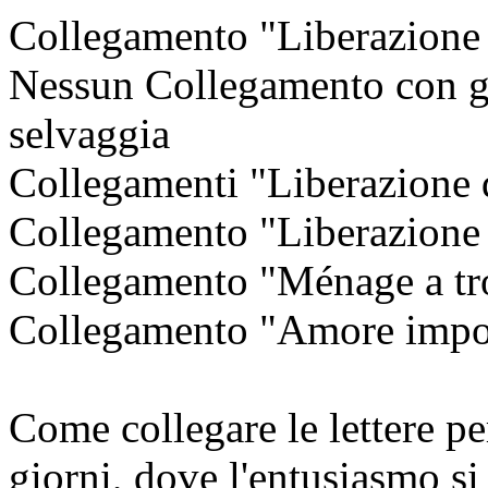
Collegamento "Liberazione d
Nessun Collegamento con gli
selvaggia
Collegamenti "Liberazione d
Collegamento "Liberazione d
Collegamento "Ménage a tro
Collegamento "Amore imposs
Come collegare le lettere pe
giorni, dove l'entusiasmo si 