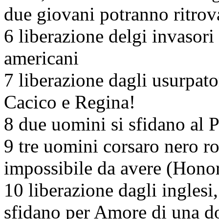
due giovani potranno ritrova
6 liberazione delgi invasori
americani
7 liberazione dagli usurpato
Cacico e Regina!
8 due uomini si sfidano al
9 tre uomini corsaro nero r
impossibile da avere (Honora
10 liberazione dagli inglesi
sfidano per Amore di una d