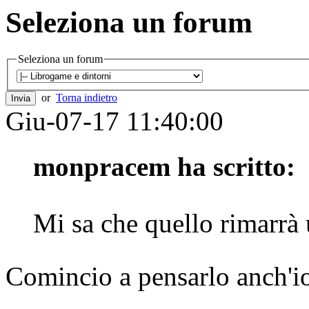
Seleziona un forum
Seleziona un forum
or
Torna indietro
Giu-07-17 11:40:00
monpracem ha scritto:
Mi sa che quello rimarrà
Comincio a pensarlo anch'