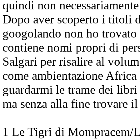
quindi non necessariamente 
Dopo aver scoperto i titoli d
googolando non ho trovato 
contiene nomi propri di per
Salgari per risalire al volum
come ambientazione Africa o
guardarmi le trame dei libri
ma senza alla fine trovare il
1 Le Tigri di Mompracem/La