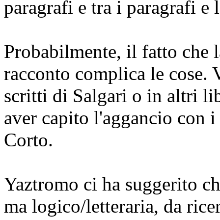
paragrafi e tra i paragrafi e l
Probabilmente, il fatto che 
racconto complica le cose. V
scritti di Salgari o in altri 
aver capito l'aggancio con i 
Corto.
Yaztromo ci ha suggerito ch
ma logico/letteraria, da rice