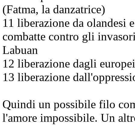
(Fatma, la danzatrice)
11 liberazione da olandesi 
combatte contro gli invasor
Labuan
12 liberazione dagli europei
13 liberazione dall'oppress
Quindi un possibile filo co
l'amore impossibile
. Un altr