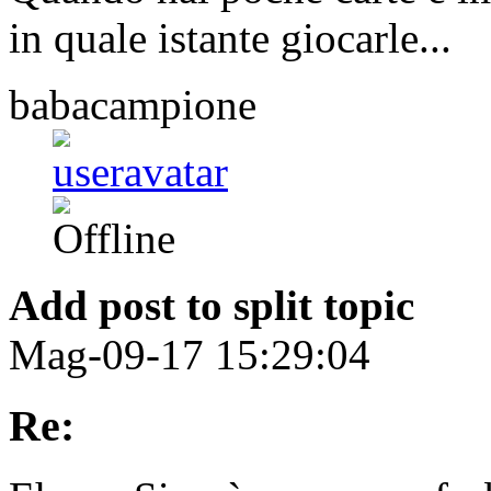
in quale istante giocarle...
babacampione
Add post to split topic
Mag-09-17 15:29:04
Re: