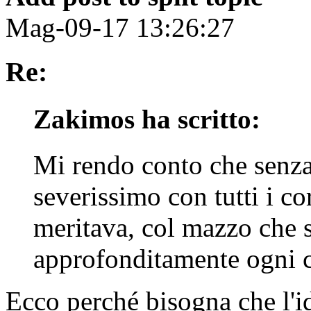
Mag-09-17 13:26:27
Re:
Zakimos ha scritto:
Mi rendo conto che senza
severissimo con tutti i co
meritava, col mazzo che si
approfonditamente ogni c
Ecco perché bisogna che l'id