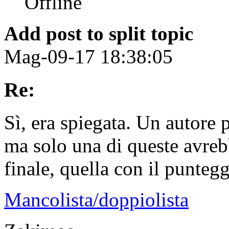
Add post to split topic
Mag-09-17 18:38:05
Re:
Sì, era spiegata. Un autore
ma solo una di queste avreb
finale, quella con il puntegg
Mancolista/doppiolista