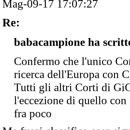
Mag-09-17 17:07:27
Re:
babacampione ha scritt
Confermo che l'unico Cor
ricerca dell'Europa con C
Tutti gli altri Corti di Gi
l'eccezione di quello con 
fra poco