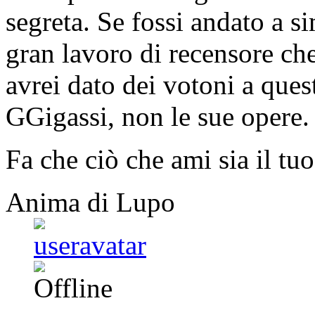
segreta. Se fossi andato a s
gran lavoro di recensore che
avrei dato dei votoni a ques
GGigassi, non le sue opere.
Fa che ciò che ami sia il tuo
Anima di Lupo