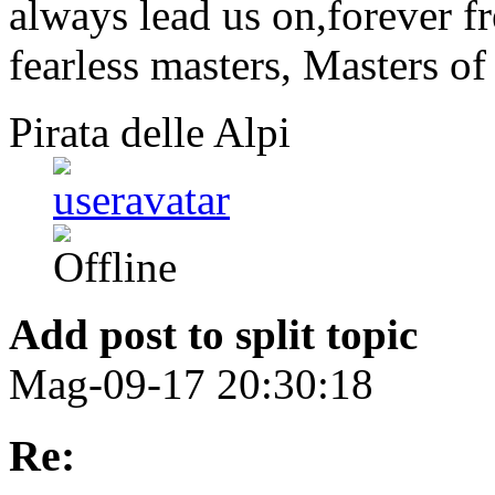
always lead us on,forever fr
fearless masters, Masters of
Pirata delle Alpi
Add post to split topic
Mag-09-17 20:30:18
Re: