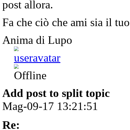
post allora.
Fa che ciò che ami sia il tuo
Anima di Lupo
Add post to split topic
Mag-09-17 13:21:51
Re: