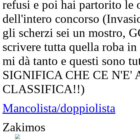
refusi e poi hai partorito 
dell'intero concorso (Invas
gli scherzi sei un mostro, G
scrivere tutta quella roba in
mi dà tanto e questi sono tut
SIGNIFICA CHE CE N'E'
CLASSIFICA!!)
Mancolista/doppiolista
Zakimos