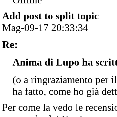
Add post to split topic
Mag-09-17 20:33:34
Re:
Anima di Lupo ha scrit
(o a ringraziamento per i
ha fatto, come ho già dett
Per come la vedo le recensio