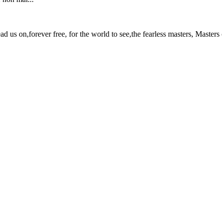
ad us on,forever free, for the world to see,the fearless masters, Masters 