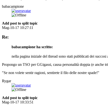
babacampione
Add post to split topic
Mag-10-17 10:27:11
Re:
babacampione ha scritto:
nella pagina iniziale del thread sono stati pubblicati dei succos
Propongo un TSO per GGigassi, causa personalità doppia (e anche tri
"Se non volete sentir ragioni, sentirete il filo delle nostre spade!"
Rygar
Add post to split topic
Mag-10-17 10:33:51