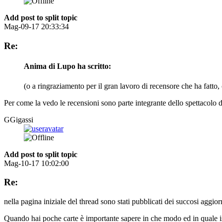
Add post to split topic
Mag-09-17 20:33:34
Re:
Anima di Lupo ha scritto:
(o a ringraziamento per il gran lavoro di recensore che ha fatto,
Per come la vedo le recensioni sono parte integrante dello spettacolo 
GGigassi
Add post to split topic
Mag-10-17 10:02:00
Re:
nella pagina iniziale del thread sono stati pubblicati dei succosi aggio
Quando hai poche carte è importante sapere in che modo ed in quale is