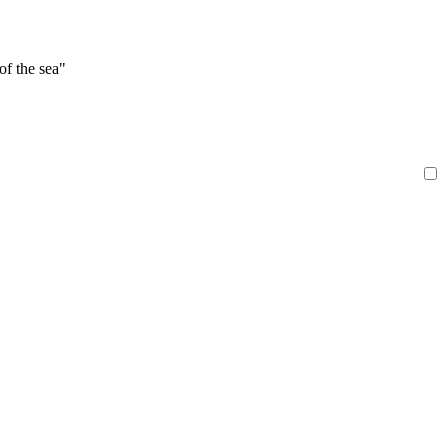
of the sea"