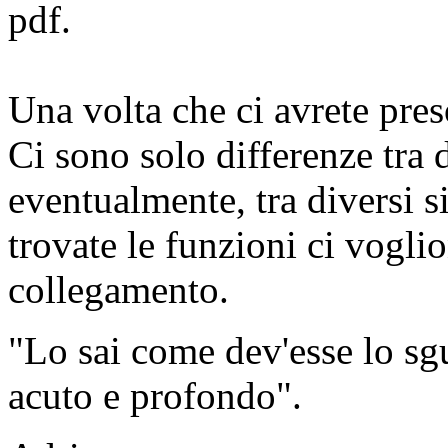
pdf.
Una volta che ci avrete pre
Ci sono solo differenze tra 
eventualmente, tra diversi s
trovate le funzioni ci vogli
collegamento.
"Lo sai come dev'esse lo sg
acuto e profondo".