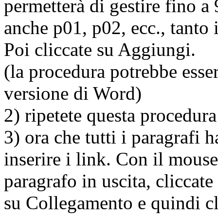
permetterà di gestire fino a 
anche p01, p02, ecc., tanto 
Poi cliccate su Aggiungi.
(la procedura potrebbe esse
versione di Word)
2) ripetete questa procedura 
3) ora che tutti i paragrafi
inserire i link. Con il mous
paragrafo in uscita, cliccate
su Collegamento e quindi cl