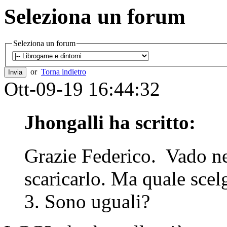
Seleziona un forum
Seleziona un forum
or
Torna indietro
Ott-09-19 16:44:32
Jhongalli ha scritto:
Grazie Federico. Vado ne
scaricarlo. Ma quale sc
3. Sono uguali?