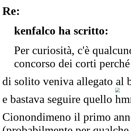
Re:
kenfalco ha scritto:
Per curiosità, c'è qualcun
concorso dei corti perché 
di solito veniva allegato al
e bastava seguire quello
Cionondimeno il primo anno
(probabilmente per qualche 