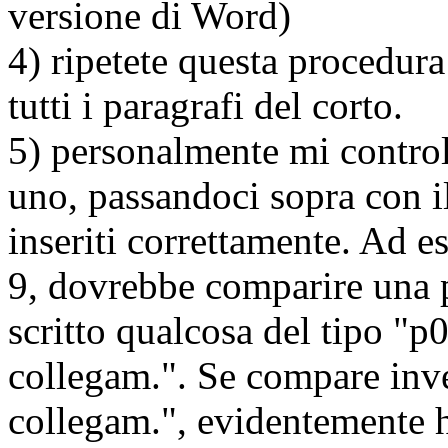
versione di Word)
4) ripetete questa procedura 
tutti i paragrafi del corto.
5) personalmente mi controll
uno, passandoci sopra con il
inseriti correttamente. Ad 
9, dovrebbe comparire una pi
scritto qualcosa del tipo "
collegam.". Se compare inv
collegam.", evidentemente ho