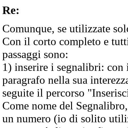
Re:
Comunque, se utilizzate sol
Con il corto completo e tutti 
passaggi sono:
1) inserire i segnalibri: con
paragrafo nella sua interezz
seguite il percorso "Inseris
Come nome del Segnalibro, i
un numero (io di solito uti