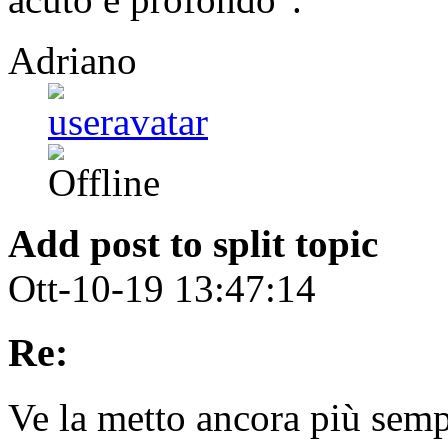
Adriano
Add post to split topic
Ott-10-19 13:47:14
Re:
Ve la metto ancora più semp