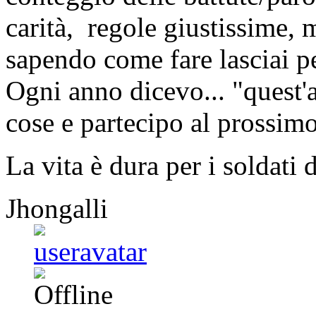
carità, regole giustissime,
sapendo come fare lasciai p
Ogni anno dicevo... "quest'
cose e partecipo al prossimo
La vita è dura per i soldati 
Jhongalli