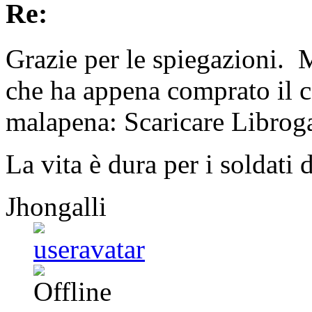
Re:
Grazie per le spiegazioni. 
che ha appena comprato il c
malapena: Scaricare Librog
La vita è dura per i soldati 
Jhongalli