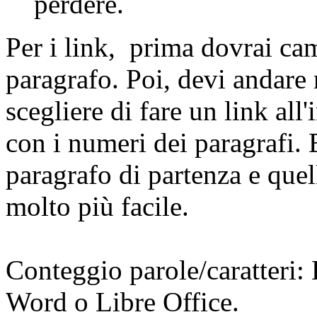
perdere.
Per i link, prima dovrai ca
paragrafo. Poi, devi andare 
scegliere di fare un link all'
con i numeri dei paragrafi. 
paragrafo di partenza e que
molto più facile.
Conteggio parole/caratteri:
Word o Libre Office.