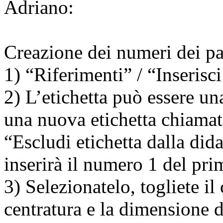
Adriano:
Creazione dei numeri dei pa
1) “Riferimenti” / “Inserisci
2) L’etichetta può essere un
una nuova etichetta chiamat
“Escludi etichetta dalla did
inserirà il numero 1 del pri
3) Selezionatelo, togliete il 
centratura e la dimensione d