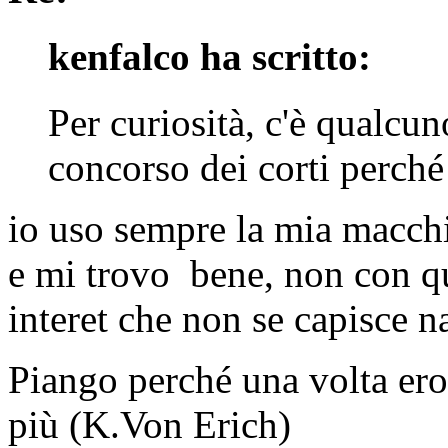
kenfalco ha scritto:
Per curiosità, c'è qualcun
concorso dei corti perché 
io uso sempre la mia macchi
e mi trovo bene, non con qu
interet che non se capisce n
Piango perché una volta ero 
più (K.Von Erich)