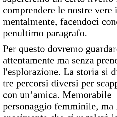
comprendere le nostre vere i
mentalmente, facendoci conc
penultimo paragrafo.
Per questo dovremo guardar
attentamente ma senza prende
l'esplorazione. La storia si
tre percorsi diversi per scap
con un’amica. Memorabile è 
personaggio femminile, ma 