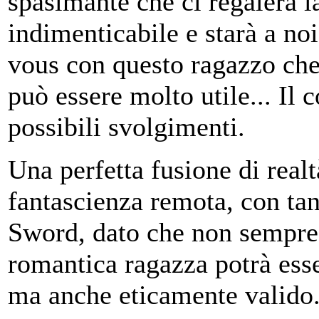
spasimante che ci regalerà 
indimenticabile e starà a no
vous con questo ragazzo che 
può essere molto utile... Il c
possibili svolgimenti.
Una perfetta fusione di realt
fantascienza remota, con tan
Sword, dato che non sempre
romantica ragazza potrà esse
ma anche eticamente valido