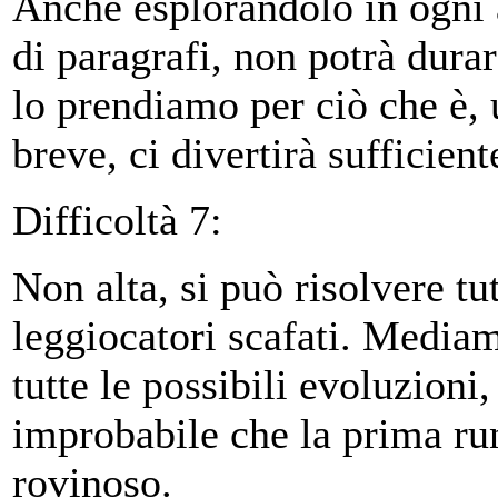
Anche esplorandolo in ogni 
di paragrafi, non potrà dur
lo prendiamo per ciò che è, 
breve, ci divertirà sufficien
Difficoltà 7:
Non alta, si può risolvere tut
leggiocatori scafati. Mediam
tutte le possibili evoluzioni
improbabile che la prima ru
rovinoso.