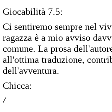
Giocabilità 7.5:
Ci sentiremo sempre nel viv
ragazza è a mio avviso davv
comune. La prosa dell'autor
all'ottima traduzione, contri
dell'avventura.
Chicca:
/