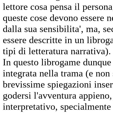
lettore cosa pensa il person
queste cose devono essere ne
dalla sua sensibilita', ma,
essere descritte in un librog
tipi di letteratura narrativa).
In questo librogame dunque
integrata nella trama (e non 
brevissime spiegazioni inseri
godersi l'avventura appieno,
interpretativo, specialmente