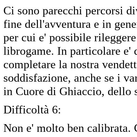
Ci sono parecchi percorsi di
fine dell'avventura e in gene
per cui e' possibile rilegger
librogame. In particolare e' d
completare la nostra vendetta
soddisfazione, anche se i v
in Cuore di Ghiaccio, dello 
Difficoltà 6:
Non e' molto ben calibrata. C