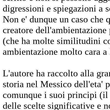
digressioni e spiegazioni a s
Non e' dunque un caso che q
creatore dell'ambientazione
(che ha molte similitudini c
ambientazione molto cara a
L'autore ha raccolto alla gr
storia nel Messico dell'eta
comunque i suoi principi (il
delle scelte significative e