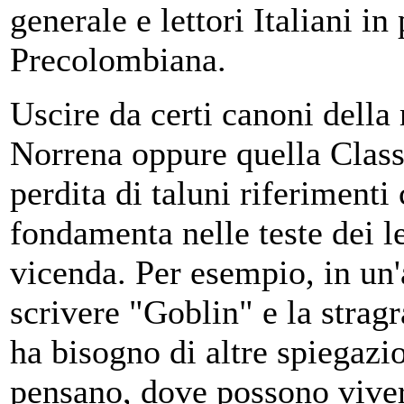
generale e lettori Italiani i
Precolombiana.
Uscire da certi canoni della
Norrena oppure quella Clas
perdita di taluni riferimenti
fondamenta nelle teste dei le
vicenda. Per esempio, in un
scrivere "Goblin" e la strag
ha bisogno di altre spiegazi
pensano, dove possono vivere