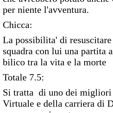
per niente l'avventura.
Chicca:
La possibilita' di resuscitare
squadra con lui una partita a
bilico tra la vita e la morte
Totale 7.5:
Si tratta di uno dei migliori
Virtuale e della carriera di 