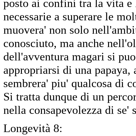
posto ai confini tra la vita e
necessarie a superare le molt
muovera' non solo nell'ambi
conosciuto, ma anche nell'ol
dell'avventura magari si puo'
appropriarsi di una papaya,
sembrera' piu' qualcosa di c
Si tratta dunque di un percor
nella consapevolezza di se' s
Longevità 8: