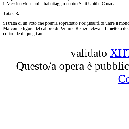
il Messico vinse poi il ballottaggio contro Stati Uniti e Canada.
Totale 8:
Si tratta di un voto che premia soprattutto l’originalità di unire il mon
Marconi e figure del calibro di Pertini e Bearzot eleva il fumetto a 
editoriale di quegli anni.
validato
XH
Questo/a opera è pubblic
C