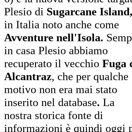
Plesio di
Sugarcane Island
in Italia noto anche come
Avventure nell'Isola.
Semp
in casa Plesio abbiamo
recuperato il vecchio
Fuga 
Alcantraz
, che per qualche
motivo non era mai stato
inserito nel database
.
La
nostra storica fonte di
informazioni è quindi oggi 