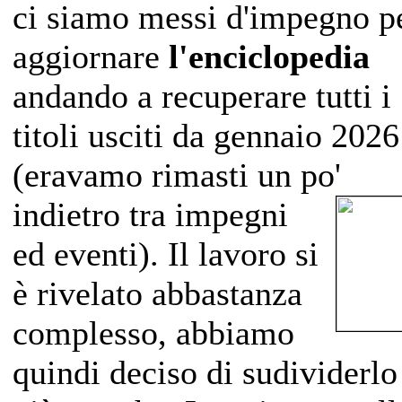
ci siamo messi d'impegno p
aggiornare
l'enciclopedia
andando a recuperare tutti i
titoli usciti da gennaio 2026
(eravamo rimasti un po'
indietro
tra impegni
ed eventi). Il lavoro si
è rivelato abbastanza
complesso, abbiamo
quindi deciso di sudividerlo