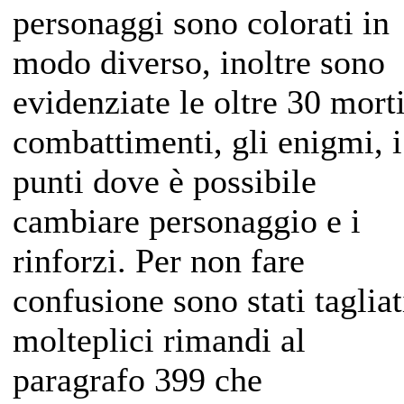
personaggi sono colorati in
modo diverso, inoltre sono
evidenziate le oltre 30 morti
combattimenti, gli enigmi, i
punti dove è possibile
cambiare personaggio e i
rinforzi. Per non fare
confusione sono stati tagliat
molteplici rimandi al
paragrafo 399 che