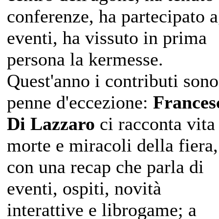
conferenze, ha partecipato a
eventi, ha vissuto in prima
persona la kermesse.
Quest'anno i contributi sono
penne d'eccezione:
Frances
Di Lazzaro
ci racconta vita
morte e miracoli della fiera,
con una recap che parla di
eventi, ospiti, novità
interattive e librogame; a