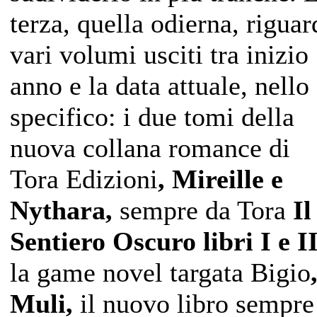
terza, quella odierna, riguar
vari volumi usciti tra inizio
anno e la data attuale, nello
specifico: i due tomi della
nuova collana romance di
Tora Edizioni
, Mireille e
Nythara,
sempre da Tora
Il
Sentiero Oscuro libri I e II
la game novel targata Bigio
Muli,
il nuovo libro sempre