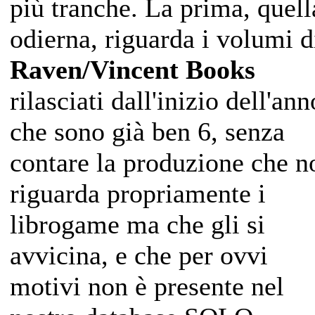
più tranche. La prima, quell
odierna, riguarda i volumi d
Raven/Vincent Books
rilasciati dall'inizio dell'ann
che sono già ben 6, senza
contare la produzione che n
riguarda propriamente i
librogame ma che gli si
avvicina, e che per ovvi
motivi non è presente nel