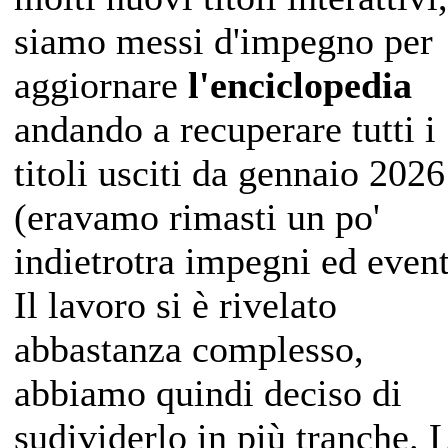
siamo messi d'impegno per
aggiornare
l'enciclopedia
andando a recuperare tutti i
titoli usciti da gennaio 2026
(eravamo rimasti un po'
indietrotra impegni ed event
Il lavoro si è rivelato
abbastanza complesso,
abbiamo quindi deciso di
sudividerlo in più tranche. 