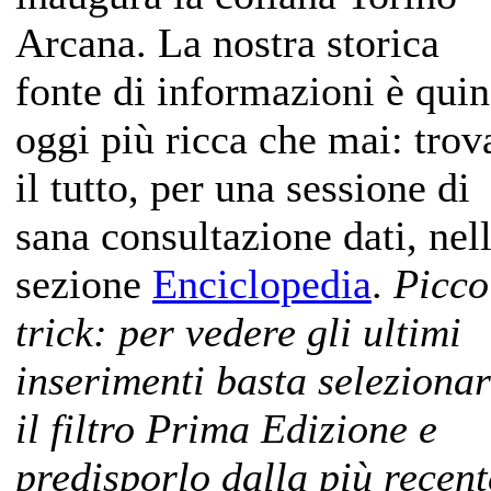
Arcana. La nostra storica
fonte di informazioni è quin
oggi più ricca che mai: trov
il tutto, per una sessione di
sana consultazione dati, nel
sezione
Enciclopedia
.
Picco
trick: per vedere gli ultimi
inserimenti basta seleziona
il filtro Prima Edizione e
predisporlo dalla più recent