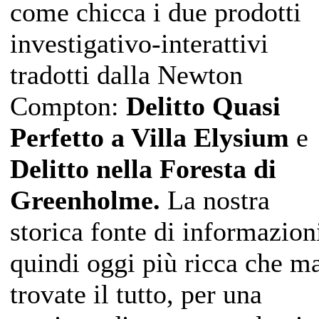
come chicca i due prodotti
investigativo-interattivi
tradotti dalla Newton
Compton:
Delitto Quasi
Perfetto a Villa Elysium
e
Delitto nella Foresta di
Greenholme.
La nostra
storica fonte di informazion
quindi oggi più ricca che ma
trovate il tutto, per una