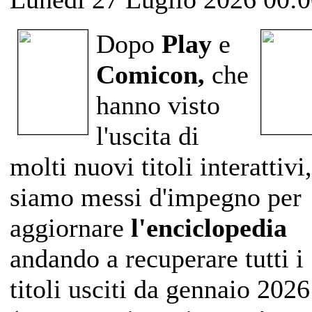
Dopo
Play
e
Comicon,
che
hanno visto
l'uscita di
molti nuovi titoli interattivi,
siamo messi d'impegno per
aggiornare
l'enciclopedia
andando a recuperare tutti i
titoli usciti da gennaio 2026