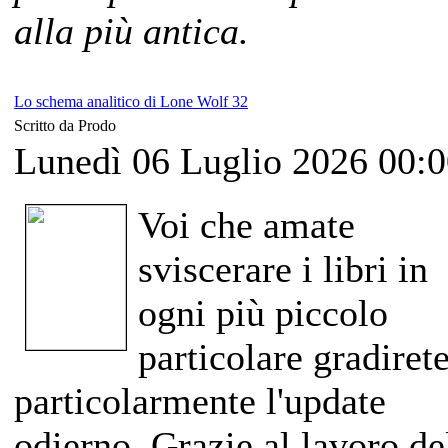
alla più antica.
Lo schema analitico di Lone Wolf 32
Scritto da Prodo
Lunedì 06 Luglio 2026 00:
Voi che amate
sviscerare i libri in
ogni più piccolo
particolare gradiret
particolarmente l'update
odierno. Grazie al lavoro de