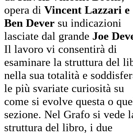
opera di
Vincent Lazzari e
Ben Dever
su indicazioni
lasciate dal grande
Joe Dev
Il lavoro vi consentirà di
esaminare la struttura del li
nella sua totalità e soddisfe
le più svariate curiosità su
come si evolve questa o que
sezione. Nel Grafo si vede l
struttura del libro, i due