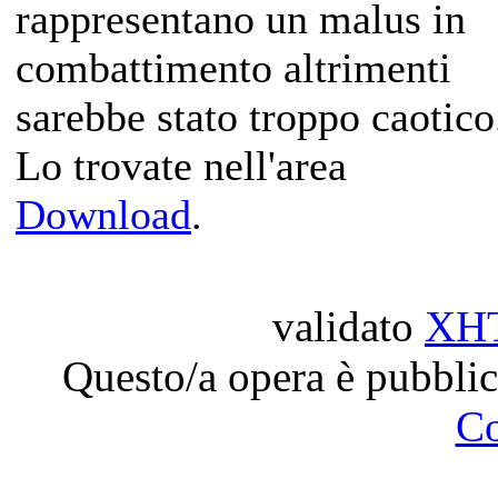
rappresentano un malus in
combattimento altrimenti
sarebbe stato troppo caotico
Lo trovate nell'area
Download
.
validato
XH
Questo/a opera è pubblic
C