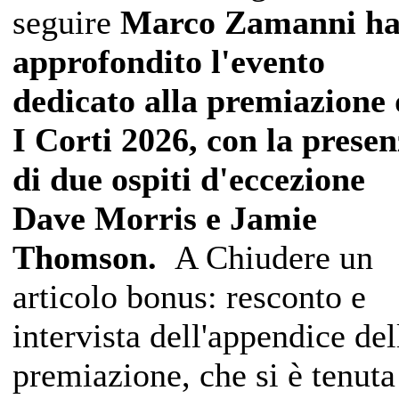
seguire
Marco Zamanni h
approfondito l'evento
dedicato alla premiazione 
I Corti 2026, con la prese
di due ospiti d'eccezione
Dave Morris e Jamie
Thomson.
A Chiudere un
articolo bonus: resconto e
intervista dell'appendice del
premiazione, che si è tenuta