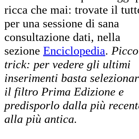
ricca che mai: trovate il tutt
per una sessione di sana
consultazione dati, nella
sezione
Enciclopedia
.
Picco
trick: per vedere gli ultimi
inserimenti basta seleziona
il filtro Prima Edizione e
predisporlo dalla più recent
alla più antica.