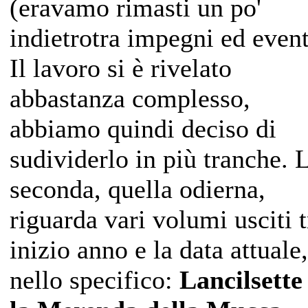
(eravamo rimasti un po'
indietrotra impegni ed event
Il lavoro si è rivelato
abbastanza complesso,
abbiamo quindi deciso di
sudividerlo in più tranche. 
seconda, quella odierna,
riguarda vari volumi usciti t
inizio anno e la data attuale,
nello specifico:
Lancilsette