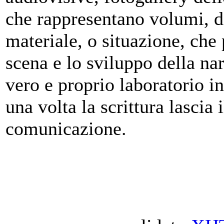
che rappresentano volumi, di
materiale, o situazione, che 
scena e lo sviluppo della na
vero e proprio laboratorio i
una volta la scrittura lascia 
comunicazione.