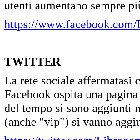
utenti aumentano sempre pi
https://www.facebook.com
TWITTER
La rete sociale affermatasi 
Facebook ospita una pagina 
del tempo si sono aggiunti n
(anche "vip") si vanno agg