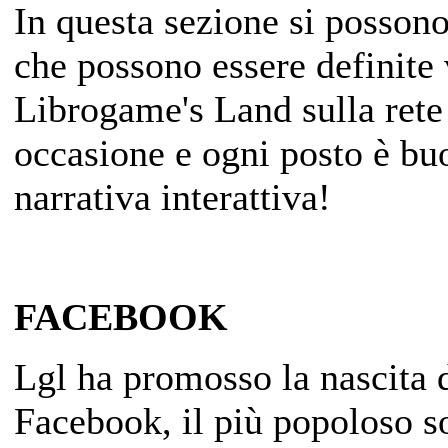
In questa sezione si possono
che possono essere definite 
Librogame's Land sulla rete 
occasione e ogni posto è buo
narrativa interattiva!
FACEBOOK
Lgl ha promosso la nascita d
Facebook, il più popoloso s