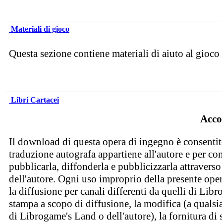
Materiali di gioco
Questa sezione contiene materiali di aiuto al gioco
Libri Cartacei
Acco
Il download di questa opera di ingegno è consentito
traduzione autografa appartiene all'autore e per c
pubblicarla, diffonderla e pubblicizzarla attraverso 
dell'autore. Ogni uso improprio della presente opera
la diffusione per canali differenti da quelli di Lib
stampa a scopo di diffusione, la modifica (a qualsia
di Librogame's Land o dell'autore), la fornitura di 