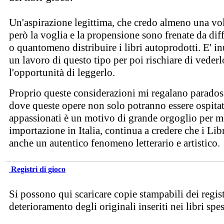
Un'aspirazione legittima, che credo almeno una volt
però la voglia e la propensione sono frenate da diffi
o quantomeno distribuire i libri autoprodotti. E' in
un lavoro di questo tipo per poi rischiare di veder
l'opportunità di leggerlo.
Proprio queste considerazioni mi regalano paradoss
dove queste opere non solo potranno essere ospitate,
appassionati è un motivo di grande orgoglio per me 
importazione in Italia, continua a credere che i L
anche un autentico fenomeno letterario e artistico.
Registri di gioco
Si possono qui scaricare copie stampabili dei registri
deterioramento degli originali inseriti nei libri spe