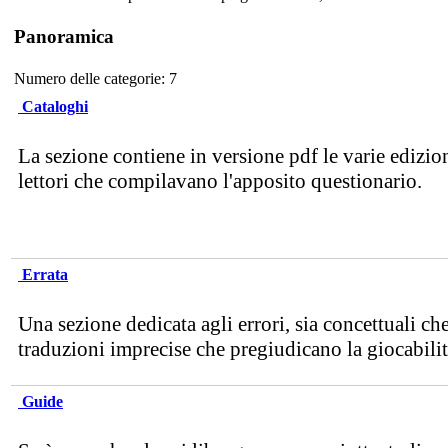
Panoramica
Numero delle categorie: 7
Cataloghi
La sezione contiene in versione pdf le varie edizion
lettori che compilavano l'apposito questionario.
Errata
Una sezione dedicata agli errori, sia concettuali ch
traduzioni imprecise che pregiudicano la giocabilit
Guide