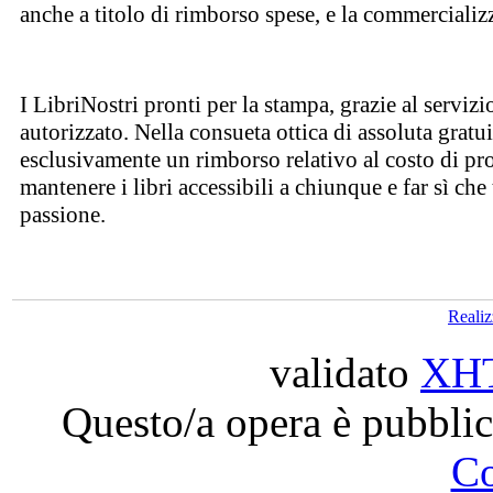
anche a titolo di rimborso spese, e la commercializz
I LibriNostri pronti per la stampa, grazie al serviz
autorizzato. Nella consueta ottica di assoluta gratu
esclusivamente un rimborso relativo al costo di pro
mantenere i libri accessibili a chiunque e far sì ch
passione.
Reali
validato
XH
Questo/a opera è pubblic
C