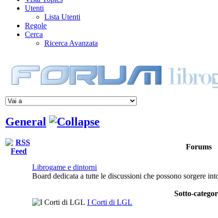
Utenti
Lista Utenti
Regole
Cerca
Ricerca Avanzata
General
Forums
Librogame e dintorni
Board dedicata a tutte le discussioni che possono sorgere in
Sotto-categor
I Corti di LGL