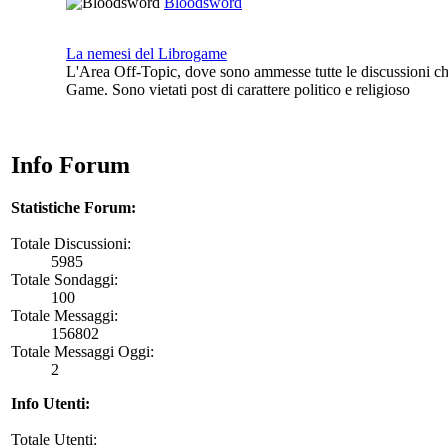
Bloodsword
La nemesi del Librogame
L'Area Off-Topic, dove sono ammesse tutte le discussioni ch
Game. Sono vietati post di carattere politico e religioso
Info Forum
Statistiche Forum:
Totale Discussioni:
5985
Totale Sondaggi:
100
Totale Messaggi:
156802
Totale Messaggi Oggi:
2
Info Utenti:
Totale Utenti: