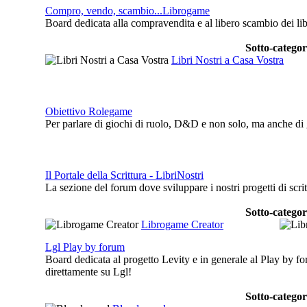
Compro, vendo, scambio...Librogame
Board dedicata alla compravendita e al libero scambio dei lib
Sotto-categor
Libri Nostri a Casa Vostra
Obiettivo Rolegame
Per parlare di giochi di ruolo, D&D e non solo, ma anche di 
Il Portale della Scrittura - LibriNostri
La sezione del forum dove sviluppare i nostri progetti di scr
Sotto-categor
Librogame Creator
Lgl Play by forum
Board dedicata al progetto Levity e in generale al Play by fo
direttamente su Lgl!
Sotto-categor