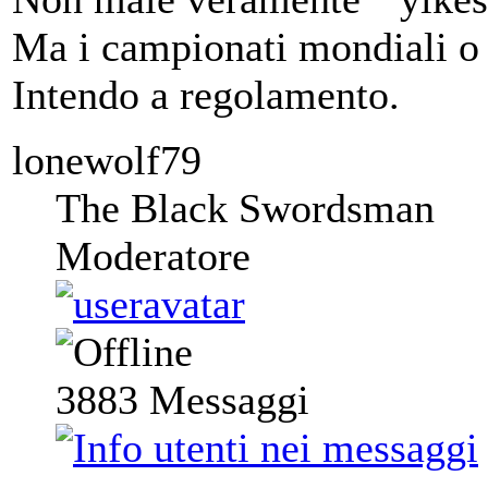
Ma i campionati mondiali o
Intendo a regolamento.
lonewolf79
The Black Swordsman
Moderatore
3883
Messaggi