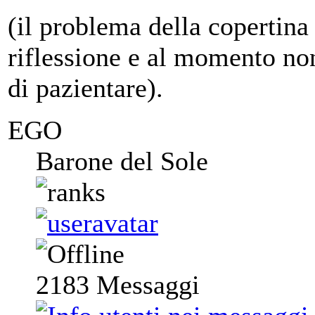
(il problema della copertina
riflessione e al momento no
di pazientare).
EGO
Barone del Sole
2183
Messaggi