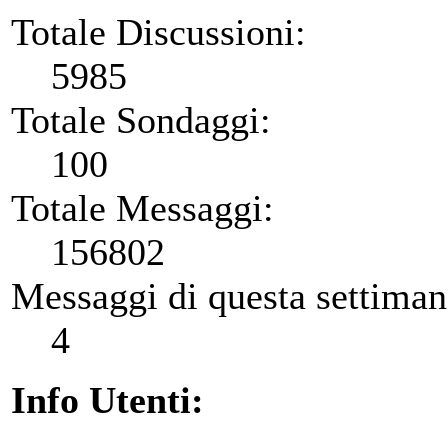
Totale Discussioni:
5985
Totale Sondaggi:
100
Totale Messaggi:
156802
Messaggi di questa settiman
4
Info Utenti: