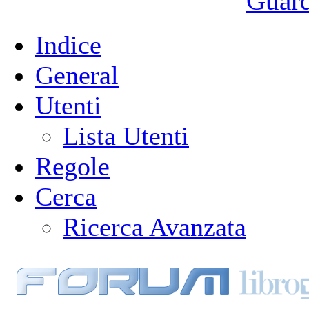
Guarda
Indice
General
Utenti
Lista Utenti
Regole
Cerca
Ricerca Avanzata