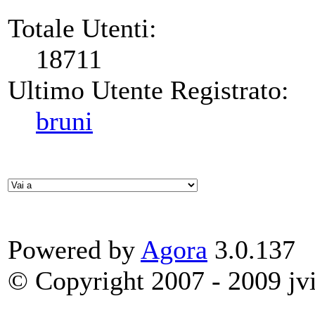
Totale Utenti:
18711
Ultimo Utente Registrato:
bruni
Powered by
Agora
3.0.137
© Copyright 2007 - 2009 jvit