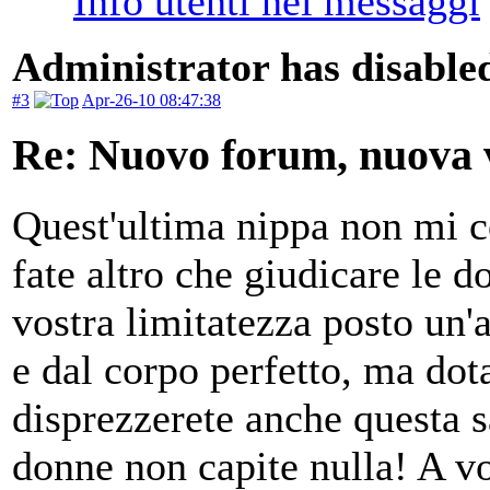
Administrator has disabled
#3
Apr-26-10 08:47:38
Re: Nuovo forum, nuova v
Quest'ultima nippa non mi c
fate altro che giudicare le d
vostra limitatezza posto un'
e dal corpo perfetto, ma dot
disprezzerete anche questa s
donne non capite nulla! A v