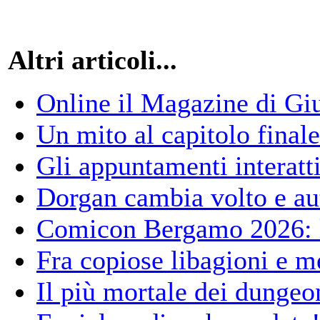
Altri articoli...
Online il Magazine di Gi
Un mito al capitolo finale
Gli appuntamenti interat
Dorgan cambia volto e au
Comicon Bergamo 2026: l
Fra copiose libagioni e me
Il più mortale dei dungeo