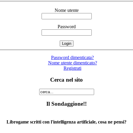
Nome utente
Password
Password dimenticata?
Nome utente dimenticato?
Registrati
Cerca nel sito
Il Sondaggione!!
Librogame scritti con l'intelligenza artificiale, cosa ne pensi?