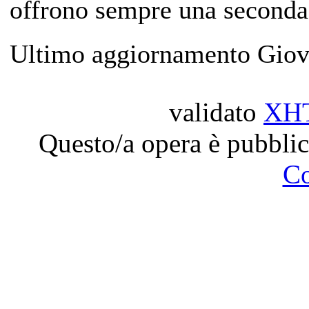
offrono sempre una seconda 
Ultimo aggiornamento Giov
validato
XH
Questo/a opera è pubblic
C