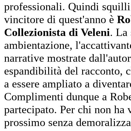
professionali. Quindi squilli
vincitore di quest'anno è
Ro
Collezionista di Veleni
. La
ambientazione, l'accattivant
narrative mostrate dall'auto
espandibilità del racconto, 
a essere ampliato a diventar
Complimenti dunque a Robert
partecipato. Per chi non ha v
prossimo senza demoralizzars