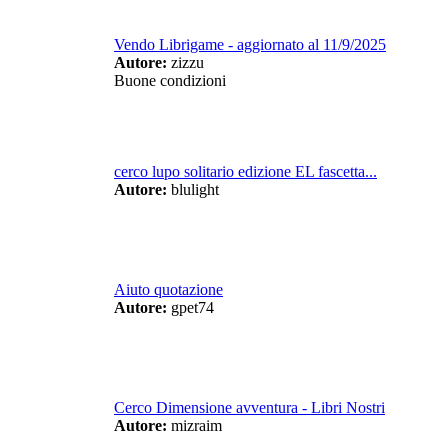
Vendo Librigame - aggiornato al 11/9/2025
Autore:
zizzu
Buone condizioni
cerco lupo solitario edizione EL fascetta...
Autore:
blulight
Aiuto quotazione
Autore:
gpet74
Cerco Dimensione avventura - Libri Nostri
Autore:
mizraim