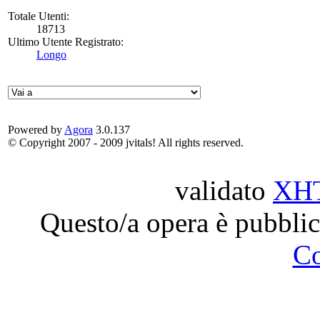
Totale Utenti:
18713
Ultimo Utente Registrato:
Longo
Powered by
Agora
3.0.137
© Copyright 2007 - 2009 jvitals! All rights reserved.
validato
XH
Questo/a opera è pubblic
C