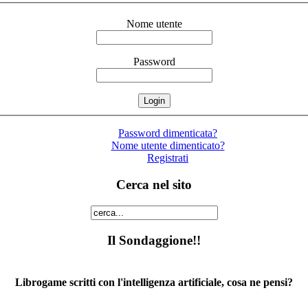
Nome utente
Password
Password dimenticata?
Nome utente dimenticato?
Registrati
Cerca nel sito
Il Sondaggione!!
Librogame scritti con l'intelligenza artificiale, cosa ne pensi?