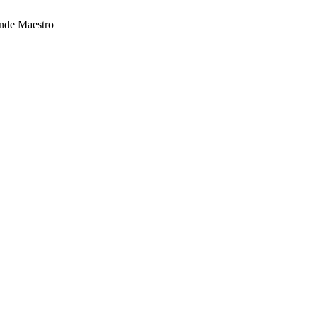
ande Maestro