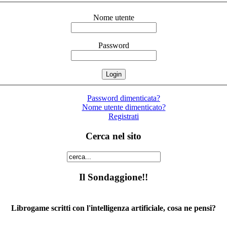
Nome utente
Password
Password dimenticata?
Nome utente dimenticato?
Registrati
Cerca nel sito
Il Sondaggione!!
Librogame scritti con l'intelligenza artificiale, cosa ne pensi?