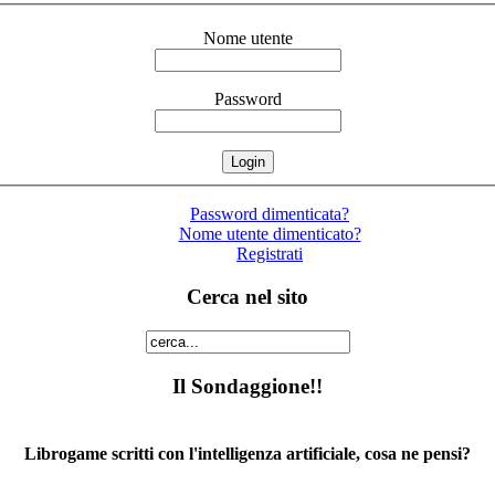
Nome utente
Password
Password dimenticata?
Nome utente dimenticato?
Registrati
Cerca nel sito
Il Sondaggione!!
Librogame scritti con l'intelligenza artificiale, cosa ne pensi?