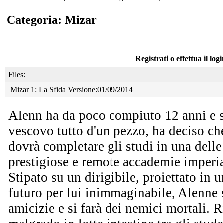
Categoria: Mizar
Registrati o effettua il log
Files:
Mizar 1: La Sfida Versione:01/09/2014
Alenn ha da poco compiuto 12 anni e 
vescovo
tutto d'un pezzo, ha deciso ch
dovrà completare gli studi in una delle
prestigiose e remote accademie imperia
Stipato su un dirigibile, proiettato in u
futuro per lui inimmaginabile, Alenne 
amicizie e si farà dei nemici mortali. 