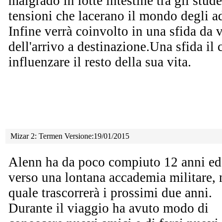
malgrado in lotte intestine tra gli stud
tensioni che lacerano il mondo degli ad
Infine verrà coinvolto in una sfida da 
dell'arrivo a destinazione.Una sfida il 
influenzare il resto della sua vita.
Mizar 2: Termen Versione:19/01/2015
Alenn ha da poco compiuto 12 anni ed 
verso una
lontana accademia militare, 
quale trascorrerà i prossimi due anni.
Durante il viaggio ha avuto modo di