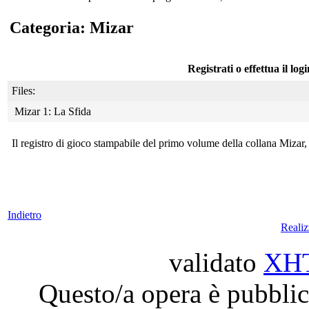
Categoria: Mizar
Registrati o effettua il log
Files:
Mizar 1: La Sfida
Il registro di gioco stampabile del primo volume della collana Mizar,
Indietro
Reali
validato
XH
Questo/a opera è pubblic