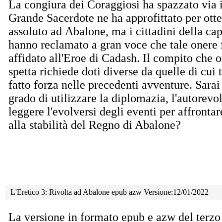
La congiura dei Coraggiosi ha spazzato via i
Grande Sacerdote ne ha approfittato per otte
assoluto ad
Abalone, ma i cittadini della cap
hanno reclamato a gran voce che tale onere 
affidato all'Eroe di Cadash. Il compito che o
spetta richiede doti diverse da quelle di cui t
fatto forza nelle precedenti avventure. Sarai
grado di utilizzare la diplomazia, l'autorevo
leggere l'evolversi degli eventi per affront
alla stabilità del Regno di Abalone?
L'Eretico 3: Rivolta ad Abalone epub azw Versione:12/01/2022
La versione in formato epub e azw del terzo