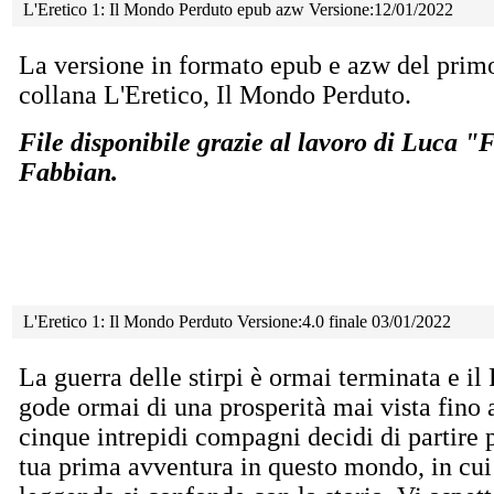
L'Eretico 1: Il Mondo Perduto epub azw Versione:12/01/2022
La versione in formato epub e azw del prim
collana L'Eretico, Il Mondo Perduto.
File disponibile grazie al lavoro di Luca 
Fabbian.
L'Eretico 1: Il Mondo Perduto Versione:4.0 finale 03/01/2022
La guerra delle stirpi è ormai terminata e i
gode ormai di una prosperità mai vista fino 
cinque
intrepidi compagni decidi di partire p
tua prima avventura in questo mondo, in cui