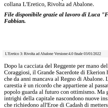
collana L'Eretico, Rivolta ad Abalone.
File disponibile grazie al lavoro di Luca 
Fabbian.
L'Eretico 3: Rivolta ad Abalone Versione:4.0 finale 03/01/2022
Dopo la cacciata del Reggente per mano del
Coraggiosi, il Grande Sacerdote di Ekerion ha
che
da anni mancava al Regno di Abalone. 
carestia è un ricordo che appartiene al passat
popolo guarda al futuro con ottimismo. Ma g
intrighi della capitale nascondono nuove ins
che richiedono all'Eroe di Cadash di metters