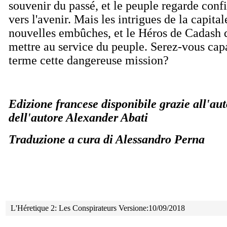
souvenir du passé, et le peuple regarde conf
vers l'avenir. Mais les intrigues de la capita
nouvelles emb
û
ches, et le Héros de Cadash
mettre au service du peuple. Serez-vous cap
terme cette dangereuse mission?
Edizione francese disponibile grazie all'au
dell'autore Alexander Abati
Traduzione a cura di Alessandro Perna
L'Héretique 2: Les Conspirateurs Versione:10/09/2018