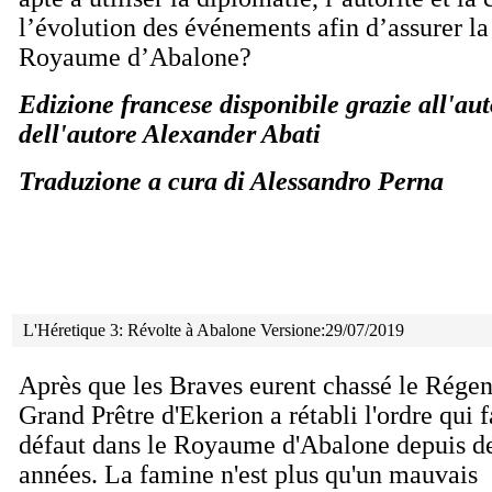
l’évolution des événements afin d’assurer la 
Royaume d’Abalone?
Edizione francese disponibile grazie all'au
dell'autore Alexander Abati
Traduzione a cura di Alessandro Perna
L'Héretique 3: Révolte à Abalone Versione:29/07/2019
Après que les Braves eurent chassé le Régent
Grand Prêtre d'Ekerion a rétabli l'ordre qui f
défaut dans le Royaume d'Abalone depuis d
années. La famine n'est plus qu'un mauvais