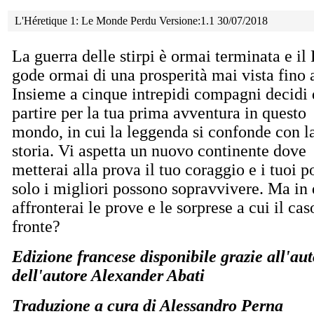
L'Héretique 1: Le Monde Perdu Versione:1.1 30/07/2018
La guerra delle stirpi è ormai terminata e i
gode
ormai di una prosperità mai vista fino 
Insieme a cinque intrepidi compagni decidi 
partire per la tua prima avventura in questo
mondo, in cui la leggenda si confonde con l
storia. Vi aspetta un nuovo continente dove
metterai alla prova il tuo coraggio e i tuoi p
solo i migliori possono sopravvivere. Ma in
affronterai le prove e le sorprese a cui il cas
fronte?
Edizione francese disponibile grazie all'au
dell'autore Alexander Abati
Traduzione a cura di Alessandro Perna