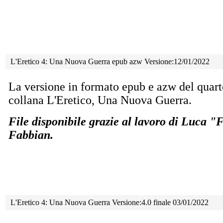
L'Eretico 4: Una Nuova Guerra epub azw Versione:12/01/2022
La versione in formato epub e azw del quar
collana L'Eretico, Una Nuova Guerra.
File disponibile grazie al lavoro di Luca 
Fabbian.
L'Eretico 4: Una Nuova Guerra Versione:4.0 finale 03/01/2022