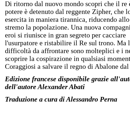
Di ritorno dal nuovo mondo scopri che il re 
potere è detenuto dal reggente Zipher, che l
esercita in maniera tirannica, riducendo allo
stremo la popolazione. Una nuova compagni
eroi si riunisce in gran segreto per cacciare
l'usurpatore e ristabilire il Re sul trono. Ma 
difficoltà da affrontare sono molteplici e i 
scoprire la cospirazione in qualsiasi moment
Coraggiosi a salvare il regno di Abalone d
Edizione francese disponibile grazie all'au
dell'autore Alexander Abati
Traduzione a cura di Alessandro Perna