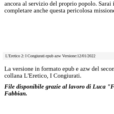
ancora al servizio del proprio popolo. Sarai 
completare anche questa pericolosa mission
L'Eretico 2: I Congiurati epub azw Versione:12/01/2022
La versione in formato epub e azw del seco
collana L'Eretico, I Congiurati.
File disponibile grazie al lavoro di Luca 
Fabbian.