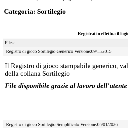
Categoria: Sortilegio
Registrati o effettua il log
Files:
Registro di gioco Sortilegio Generico Versione:09/11/2015
Il Registro di gioco stampabile generico, val
della collana Sortilegio
File disponibile grazie al lavoro dell'utent
Registro di gioco Sortilegio Semplificato Versione:05/01/2026