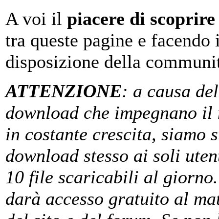
A voi il
piacere di scoprire
tra queste pagine e facendo 
disposizione della communi
ATTENZIONE
: a causa del
download che impegnano il 
in costante crescita, siamo st
download stesso ai soli uten
10 file scaricabili al giorno
darà accesso gratuito al mat