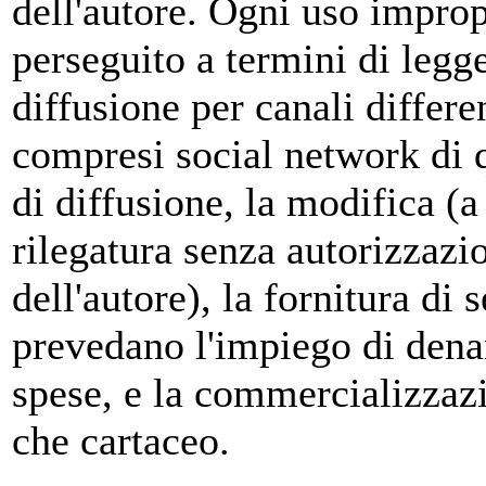
dell'autore. Ogni uso improp
perseguito a termini di legge
diffusione per canali differ
compresi social network di q
di diffusione, la modifica (a
rilegatura senza autorizzazi
dell'autore), la fornitura di s
prevedano l'impiego di denar
spese, e la commercializzazi
che cartaceo.