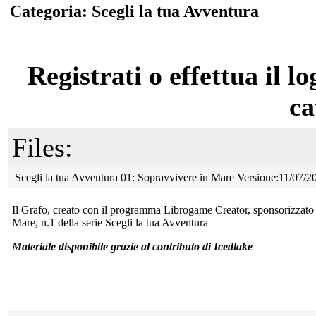
Categoria: Scegli la tua Avventura
Registrati o effettua il lo
ca
Files:
Scegli la tua Avventura 01: Sopravvivere in Mare Versione:11/07/
Il Grafo, creato con il programma Librogame Creator, sponsorizzato
Mare, n.1 della serie Scegli la tua Avventura
Materiale disponibile grazie al contributo di Icedlake