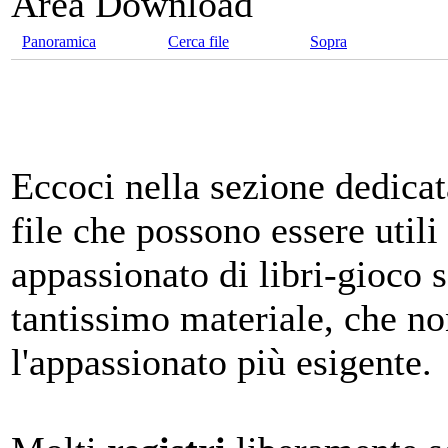
Area Download
Panoramica
Cerca file
Sopra
Eccoci nella sezione dedica
file che possono essere utili
appassionato di libri-gioco 
tantissimo materiale, che n
l'appassionato più esigente.