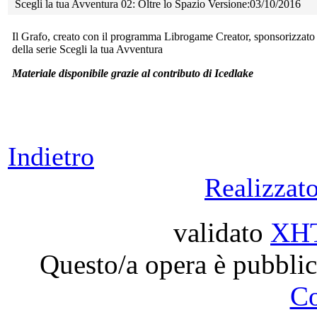
Scegli la tua Avventura 02: Oltre lo Spazio Versione:03/10/2016
Il Grafo, creato con il programma Librogame Creator, sponsorizzato 
della serie Scegli la tua Avventura
Materiale disponibile grazie al contributo di Icedlake
Indietro
Realizzat
validato
XH
Questo/a opera è pubblic
C