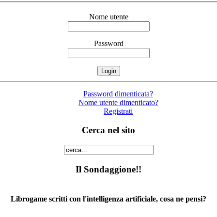
Nome utente
Password
Password dimenticata?
Nome utente dimenticato?
Registrati
Cerca nel sito
Il Sondaggione!!
Librogame scritti con l'intelligenza artificiale, cosa ne pensi?