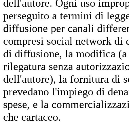
dell'autore. Ogni uso improp
perseguito a termini di legge
diffusione per canali differ
compresi social network di q
di diffusione, la modifica (a
rilegatura senza autorizzazi
dell'autore), la fornitura di s
prevedano l'impiego di denar
spese, e la commercializzazi
che cartaceo.