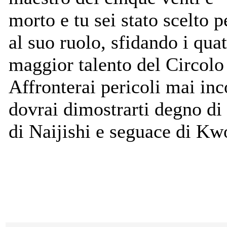
morto e tu sei stato scelto 
al suo ruolo, sfidando i quat
maggior talento del Circolo
Affronterai pericoli mai inc
dovrai dimostrarti degno di 
di Naijishi e seguace di Kw