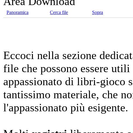
Area Download
Panoramica
Cerca file
Sopra
Eccoci nella sezione dedica
file che possono essere utili
appassionato di libri-gioco 
tantissimo materiale, che n
l'appassionato più esigente.