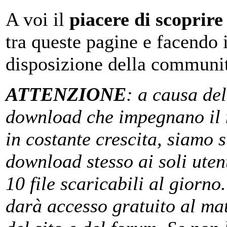
A voi il
piacere di scoprire
tra queste pagine e facendo 
disposizione della communi
ATTENZIONE
: a causa del
download che impegnano il 
in costante crescita, siamo st
download stesso ai soli uten
10 file scaricabili al giorno
darà accesso gratuito al mat