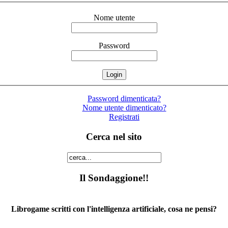
Nome utente
Password
Password dimenticata?
Nome utente dimenticato?
Registrati
Cerca nel sito
Il Sondaggione!!
Librogame scritti con l'intelligenza artificiale, cosa ne pensi?