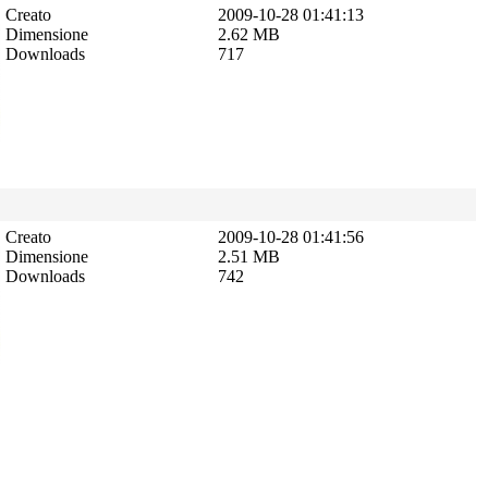
Creato
2009-10-28 01:41:13
Dimensione
2.62 MB
Downloads
717
Creato
2009-10-28 01:41:56
Dimensione
2.51 MB
Downloads
742