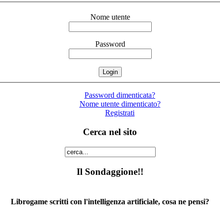
Nome utente
Password
Password dimenticata?
Nome utente dimenticato?
Registrati
Cerca nel sito
Il Sondaggione!!
Librogame scritti con l'intelligenza artificiale, cosa ne pensi?