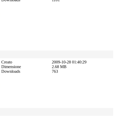
Creato
2009-10-28 01:40:29
Dimensione
2.68 MB
Downloads
763