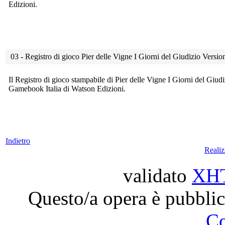
Edizioni.
03 - Registro di gioco Pier delle Vigne I Giorni del Giudizio Versi
Il Registro di gioco stampabile di Pier delle Vigne I Giorni del Giud
Gamebook Italia di Watson Edizioni.
Indietro
Reali
validato
XH
Questo/a opera è pubblic
C