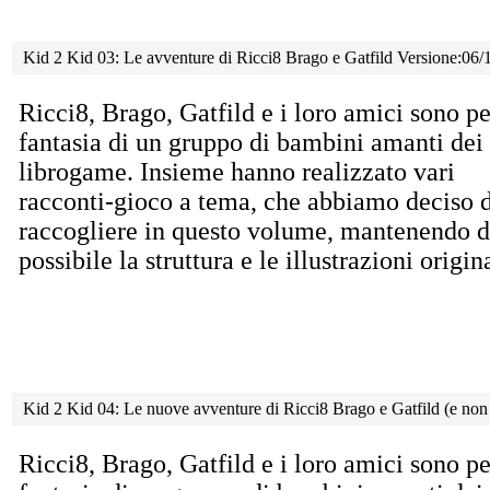
Kid 2 Kid 03: Le avventure di Ricci8 Brago e Gatfild Versione:06/
Ricci8, Brago, Gatfild e i loro amici sono pe
fantasia di un gruppo di bambini amanti dei
librogame. Insieme hanno realizzato vari
racconti-gioco a tema, che abbiamo deciso d
raccogliere in questo volume, mantenendo 
possibile la struttura e le illustrazioni origina
Kid 2 Kid 04: Le nuove avventure di Ricci8 Brago e Gatfild (e non
Ricci8, Brago, Gatfild e i loro amici sono pe