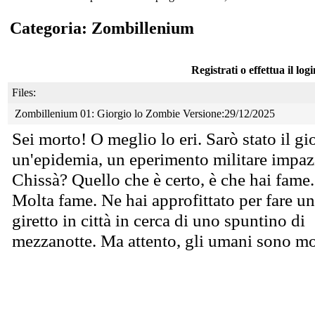
Categoria: Zombillenium
Registrati o effettua il log
Files:
Zombillenium 01: Giorgio lo Zombie Versione:29/12/2025
Sei morto! O meglio lo eri. Sarò stato il g
un'epidemia, un eperimento militare impaz
Chissà? Quello che è certo, è che hai fame.
Molta fame. Ne hai approfittato per fare un
giretto in città in cerca di uno spuntino di
mezzanotte. Ma attento, gli umani sono mol